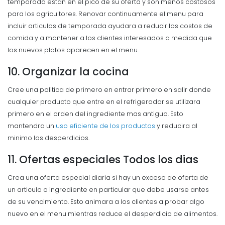
temporada estan en el pico de su oferta y son menos costosos
para los agricultores. Renovar continuamente el menu para
incluir articulos de temporada ayudara a reducir los costos de
comida y a mantener a los clientes interesados a medida que
los nuevos platos aparecen en el menu.
10. Organizar la cocina
Cree una politica de primero en entrar primero en salir donde
cualquier producto que entre en el refrigerador se utilizara
primero en el orden del ingrediente mas antiguo. Esto
mantendra un
uso eficiente de los productos
y reducira al
minimo los desperdicios.
11. Ofertas especiales Todos los dias
Crea una oferta especial diaria si hay un exceso de oferta de
un articulo o ingrediente en particular que debe usarse antes
de su vencimiento. Esto animara a los clientes a probar algo
nuevo en el menu mientras reduce el desperdicio de alimentos.