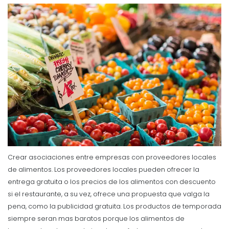
Crear asociaciones entre empresas con proveedores locales
de alimentos. Los proveedores locales pueden ofrecer la
entrega gratuita o los precios de los alimentos con descuento
si el restaurante, a su vez, ofrece una propuesta que valga la
pena, como la publicidad gratuita.
Los productos de temporada
siempre seran mas baratos porque los alimentos de