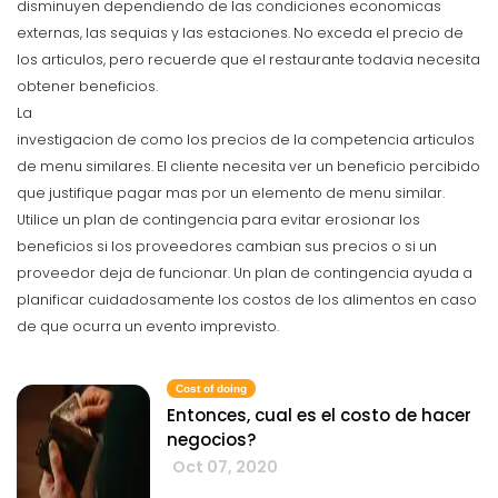
disminuyen dependiendo de las condiciones economicas
externas, las sequias y las estaciones. No exceda el precio de
los articulos, pero recuerde que el restaurante todavia necesita
obtener beneficios.
La
investigacion de como los precios de la competencia articulos
de menu similares. El cliente necesita ver un beneficio percibido
que justifique pagar mas por un elemento de menu similar.
Utilice un plan de contingencia para evitar erosionar los
beneficios si los proveedores cambian sus precios o si un
proveedor deja de funcionar. Un plan de contingencia ayuda a
planificar cuidadosamente los costos de los alimentos en caso
de que ocurra un evento imprevisto.
Cost of doing
Entonces, cual es el costo de hacer
negocios?
Oct 07, 2020