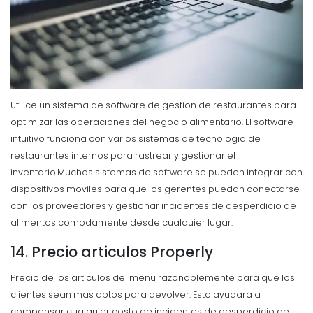
Utilice un sistema de software de gestion de restaurantes para
optimizar las operaciones del negocio alimentario.
El software
intuitivo funciona con varios sistemas de tecnologia de
restaurantes internos para rastrear y gestionar el
inventario.
Muchos sistemas de software se pueden integrar con
dispositivos moviles para que los gerentes puedan conectarse
con los proveedores y gestionar incidentes de desperdicio de
alimentos comodamente desde cualquier lugar.
14. Precio articulos Properly
Precio de los articulos del menu razonablemente para que los
clientes sean mas aptos para devolver. Esto ayudara a
compensar cualquier costo de incidentes de desperdicio de