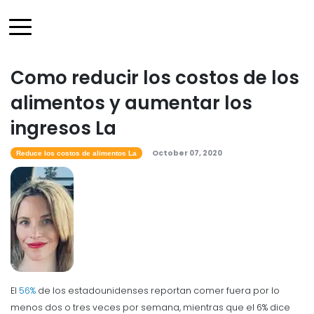
Como reducir los costos de los
alimentos y aumentar los
ingresos La
October 07, 2020
Reduce los costos de alimentos La
El
56%
de los estadounidenses reportan comer fuera por lo
menos dos o tres veces por semana, mientras que el 6% dice