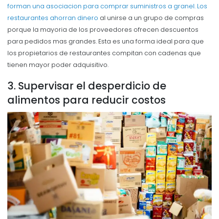
forman una asociacion para comprar suministros a granel. Los
restaurantes
ahorran dinero
al unirse a un grupo de compras
porque la mayoria de los proveedores ofrecen descuentos
para pedidos mas grandes.
Esta es una forma ideal para que
los propietarios de restaurantes compitan con cadenas que
tienen mayor poder adquisitivo.
3. Supervisar el desperdicio de
alimentos para reducir costos