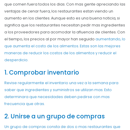
que comen fuera todos los dias. Con mas gente apreciando las
ventajas de cenar fuera, los restaurantes estan viendo un
aumento en los clientes. Aunque esto es una buena noticia, si
significa que los restaurantes necesitan pedir mas ingredientes
a los proveedores para acomodar la afluencia de clientes.
Con
el tiempo, los precios al por mayor han seguido
aumentando, lo
que aumenta el costo de los alimentos. Estas son las mejores
maneras de reducir los costos de los alimentos y reducir el
desperdicio.
1. Comprobar inventario
Revise regularmente el inventario una vez a la semana para
saber que ingredientes y suministros se utilizan mas. Esto
determinara que necesidades deben pedirse con mas
frecuencia que otras.
2. Unirse a un grupo de compras
Un grupo de compras consta de dos o mas restaurantes que