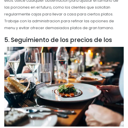
ellos.
Utilice cualquier observacion para ajustar el tamano de
las porciones en el futuro, como los clientes que solicitan
regularmente cajas para llevar a casa para ciertos platos.
Trabaje con la administracion para refinar las opciones de
menu y evitar ofrecer demasiados platos de gran tamano.
5. Seguimiento de los precios de los