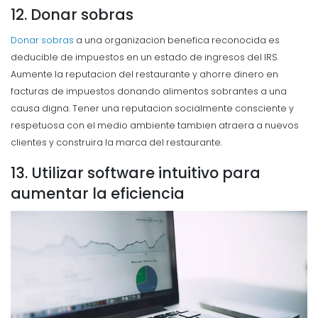
12. Donar sobras
Donar sobras
a una organizacion benefica reconocida es
deducible de impuestos en un estado de ingresos del IRS.
Aumente la reputacion del restaurante y ahorre dinero en
facturas de impuestos donando alimentos sobrantes a una
causa digna.
Tener una reputacion socialmente consciente y
respetuosa con el medio ambiente tambien atraera a nuevos
clientes y construira la marca del restaurante.
13. Utilizar software intuitivo para
aumentar la eficiencia