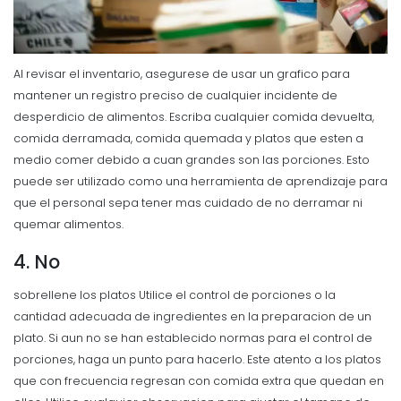
Al revisar el inventario, asegurese de usar un grafico para
mantener un registro preciso de cualquier incidente de
desperdicio de alimentos.
Escriba cualquier comida devuelta,
comida derramada, comida quemada y platos que esten a
medio comer debido a cuan grandes son las porciones. Esto
puede ser utilizado como una herramienta de aprendizaje para
que el personal sepa tener mas cuidado de no derramar ni
quemar alimentos.
4. No
sobrellene los platos Utilice el control de porciones o la
cantidad adecuada de ingredientes en la preparacion de un
plato. Si aun no se han establecido normas para el control de
porciones, haga un punto para hacerlo. Este atento a los platos
que con frecuencia regresan con comida extra que quedan en