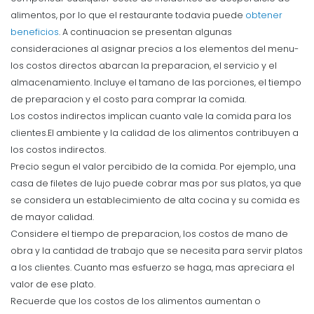
alimentos, por lo que el restaurante todavia puede
obtener
beneficios
. A continuacion se presentan algunas
consideraciones al asignar precios a los elementos del menu-
los costos directos abarcan la preparacion, el servicio y el
almacenamiento. Incluye el tamano de las porciones, el tiempo
de preparacion y el costo para comprar la comida.
Los costos indirectos implican cuanto vale la comida para los
clientes.El ambiente y la calidad de los alimentos contribuyen a
los costos indirectos.
Precio segun el valor percibido de la comida. Por ejemplo, una
casa de filetes de lujo puede cobrar mas por sus platos, ya que
se considera un establecimiento de alta cocina y su comida es
de mayor calidad.
Considere el tiempo de preparacion, los costos de mano de
obra y la cantidad de trabajo que se necesita para servir platos
a los clientes. Cuanto mas esfuerzo se haga, mas apreciara el
valor de ese plato.
Recuerde que los costos de los alimentos aumentan o