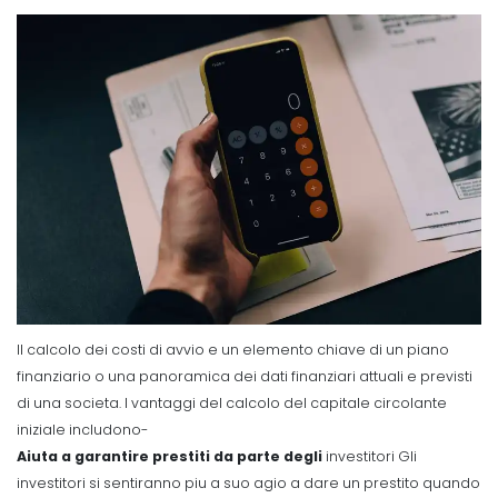
Il calcolo dei costi di avvio e un elemento chiave di un piano
finanziario o una panoramica dei dati finanziari attuali e previsti
di una societa. I vantaggi del calcolo del capitale circolante
iniziale includono-
Aiuta a garantire prestiti da parte degli
investitori Gli
investitori si sentiranno piu a suo agio a dare un prestito quando