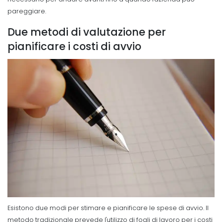
pareggiare.
Due metodi di valutazione per
pianificare i costi di avvio
Esistono due modi per stimare e pianificare le spese di avvio. Il
metodo tradizionale prevede l'utilizzo di fogli di lavoro per i costi