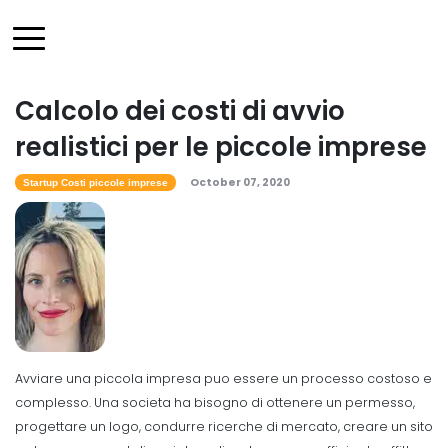
Calcolo dei costi di avvio
realistici per le piccole imprese
October 07, 2020
Startup Costi piccole imprese
Avviare una piccola impresa puo essere un processo costoso e
complesso. Una societa ha bisogno di ottenere un permesso,
progettare un logo, condurre ricerche di mercato, creare un sito