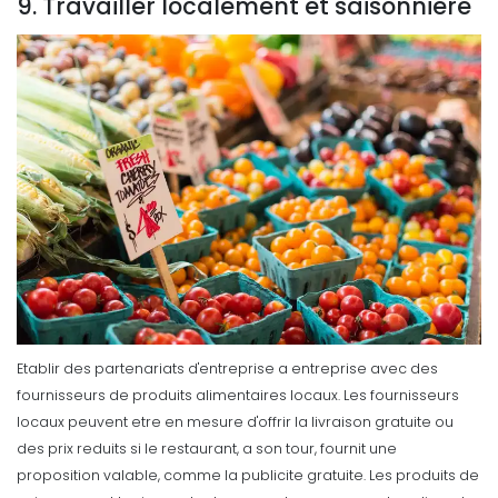
9. Travailler localement et saisonniere
Etablir des partenariats d'entreprise a entreprise avec des
fournisseurs de produits alimentaires locaux. Les fournisseurs
locaux peuvent etre en mesure d'offrir la livraison gratuite ou
des prix reduits si le restaurant, a son tour, fournit une
proposition valable, comme la publicite gratuite.
Les produits de