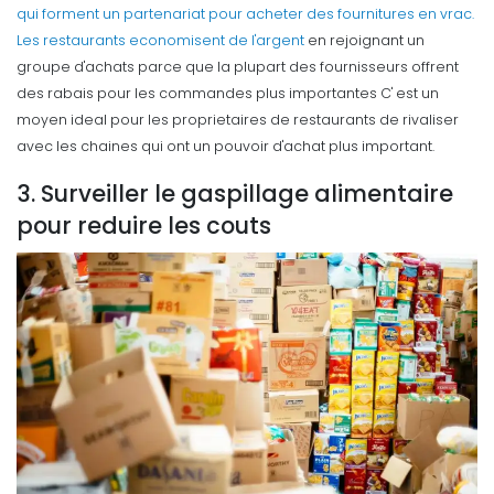
qui forment un partenariat pour acheter des fournitures en vrac.
Les restaurants
economisent de l'argent
en rejoignant un
groupe d'achats parce que la plupart des fournisseurs offrent
des rabais pour les commandes plus importantes
C' est un
moyen ideal pour les proprietaires de restaurants de rivaliser
avec les chaines qui ont un pouvoir d'achat plus important.
3. Surveiller le gaspillage alimentaire
pour reduire les couts