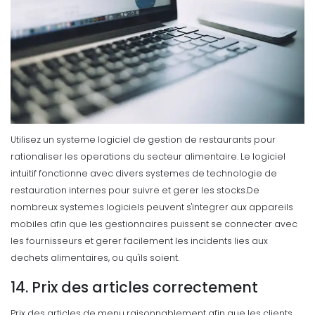
Utilisez un systeme logiciel de gestion de restaurants pour
rationaliser les operations du secteur alimentaire. Le
logiciel
intuitif fonctionne avec divers systemes de technologie de
restauration internes pour suivre et gerer les stocks.
De
nombreux systemes logiciels peuvent s'integrer aux appareils
mobiles afin que les gestionnaires puissent se connecter avec
les fournisseurs et gerer facilement les incidents lies aux
dechets alimentaires, ou qu'ils soient.
14. Prix des articles correctement
Prix des articles de menu raisonnablement afin que les clients