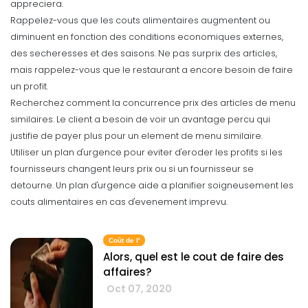
appreciera.
Rappelez-vous que les couts alimentaires augmentent ou
diminuent en fonction des conditions economiques externes,
des secheresses et des saisons. Ne pas surprix des articles,
mais rappelez-vous que le restaurant a encore besoin de faire
un profit.
Recherchez comment la concurrence prix des articles de menu
similaires. Le client a besoin de voir un avantage percu qui
justifie de payer plus pour un element de menu similaire.
Utiliser un plan d'urgence pour eviter d'eroder les profits si les
fournisseurs changent leurs prix ou si un fournisseur se
detourne. Un plan d'urgence aide a planifier soigneusement les
couts alimentaires en cas d'evenement imprevu.
Coût de l'
Alors, quel est le cout de faire des
affaires?
Oct 07, 2020