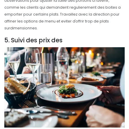
observations pour ajuster la taille des portions a l'avenir,
comme les clients qui demandent regulierement des boites a
emporter pour certains plats. Travaillez avec la direction pour
affiner les options de menu et eviter d'offrir trop de plats
surdimensionnes.
5. Suivi des prix des