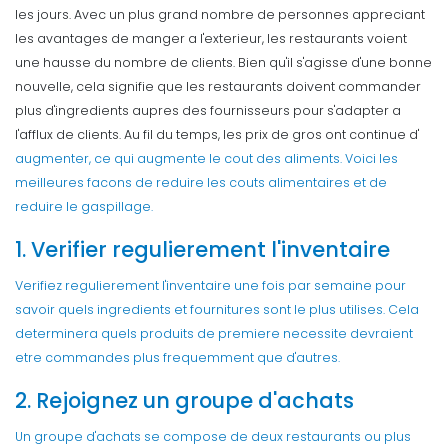
les jours. Avec un plus grand nombre de personnes appreciant
les avantages de manger a l'exterieur, les restaurants voient
une hausse du nombre de clients. Bien qu'il s'agisse d'une bonne
nouvelle, cela signifie que les restaurants doivent commander
plus d'ingredients aupres des fournisseurs pour s'adapter a
l'afflux de clients.
Au fil du temps, les prix de gros ont continue d'
augmenter, ce qui augmente le cout des aliments. Voici les
meilleures facons de reduire les couts alimentaires et de
reduire le gaspillage.
1. Verifier regulierement l'inventaire
Verifiez regulierement l'inventaire une fois par semaine pour
savoir quels ingredients et fournitures sont le plus utilises. Cela
determinera quels produits de premiere necessite devraient
etre commandes plus frequemment que d'autres.
2. Rejoignez un groupe d'achats
Un groupe d'achats se compose de deux restaurants ou plus