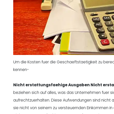
Um die Kosten fuer die Geschaeftstaetigkeit zu berec
kennen-
Nicht erstattungsfaehige Ausgaben Nicht ers
beziehen sich auf alles, was das Unternehmen fuer s
aufrechtzuerhalten. Diese Aufwendungen sind nicht
sie nicht von seinem zu versteuernden Einkommen in