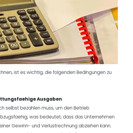
hnen, ist es wichtig, die folgenden Bedingungen zu
tattungsfaehige Ausgaben
ich selbst bezahlen muss, um den Betrieb
 abzugsfaehig, was bedeutet, dass das Unternehmen
 einer Gewinn- und Verlustrechnung abziehen kann.