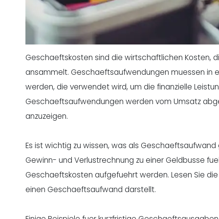
Geschaeftskosten sind die wirtschaftlichen Kosten,
ansammelt. Geschaeftsaufwendungen muessen in ei
werden, die verwendet wird, um die finanzielle Leist
Geschaeftsaufwendungen werden vom Umsatz abgez
anzuzeigen.
Es ist wichtig zu wissen, was als Geschaeftsaufwand 
Gewinn- und Verlustrechnung zu einer Geldbusse fue
Geschaeftskosten aufgefuehrt werden. Lesen Sie di
einen Geschaeftsaufwand darstellt.
Einige Beispiele fuer kurzfristige Geschaeftsausgaben