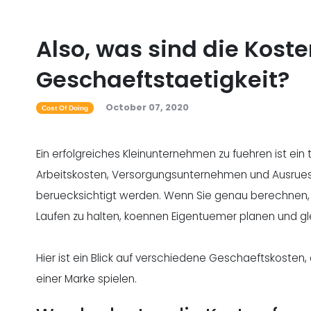
Also, was sind die Koste
Geschaeftstaetigkeit?
October 07, 2020
Cost Of Doing
Ein erfolgreiches Kleinunternehmen zu fuehren ist ein
Arbeitskosten, Versorgungsunternehmen und Ausru
beruecksichtigt werden. Wenn Sie genau berechnen,
Laufen zu halten, koennen Eigentuemer planen und gl
Hier ist ein Blick auf verschiedene Geschaeftskosten, d
einer Marke spielen.