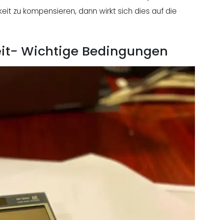
eit zu kompensieren, dann wirkt sich dies auf die
eit- Wichtige Bedingungen