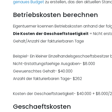
genaues Budget
zu erstellen, das den aktuellen Stan
Betriebskosten berechnen
Eigentuemer koennen Betriebskosten anhand der fo
Die Kosten der Geschaeftstaetigkeit
= Nicht ers
Gehalt/Anzahl der fakturierbaren Tage
Beispiel- Ein kleiner Einzelhandelsgeschaeftsbesitz
Nicht-Erstattungsfaehige Ausgaben- $8.000
Gewuenschtes Gehalt- $40.000
Anzahl der fakturierbaren Tage- $262
Kosten der Geschaeftstaetigkeit- $40.000 + $8.000/2
Geschaeftskosten